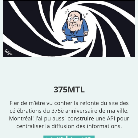
375MTL
Fier de m’être vu confier la refonte du site des
célébrations du 375è anniversaire de ma ville,
Montréal! J’ai pu aussi construire une API pour
centraliser la diffusion des informations.