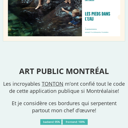
ART PUBLIC MONTRÉAL
Les incroyables
TONTON
m’ont confié tout le code
de cette application publique si Montréalaise!
Et je considère ces bordures qui serpentent
partout mon chef d’œuvre!
backend: 95%
frontend: 100%