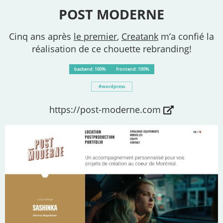
POST MODERNE
Cinq ans après
le premier
,
Creatank
m’a confié la
réalisation de ce chouette rebranding!
backend: 100%
frontend: 100%
wordpress
https://post-moderne.com