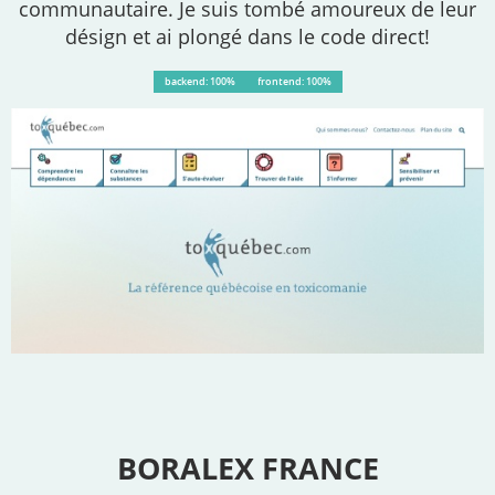
communautaire. Je suis tombé amoureux de leur
désign et ai plongé dans le code direct!
backend: 100%
frontend: 100%
BORALEX FRANCE