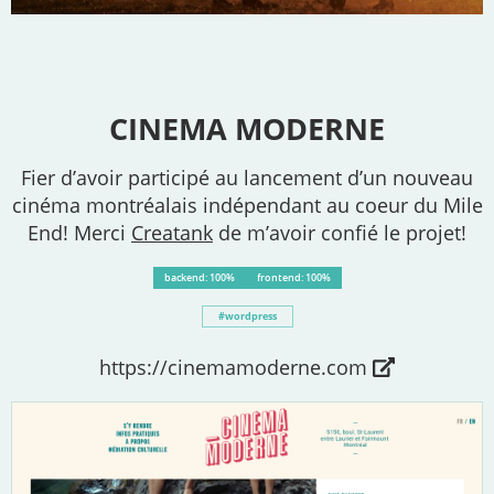
CINEMA MODERNE
Fier d’avoir participé au lancement d’un nouveau
cinéma montréalais indépendant au coeur du Mile
End! Merci
Creatank
de m’avoir confié le projet!
backend: 100%
frontend: 100%
wordpress
https://cinemamoderne.com